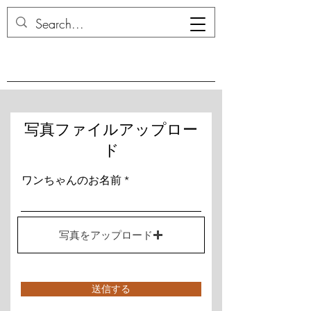
​写真ファイルアップロー
ド
ワンちゃんのお名前
写真をアップロード
送信する