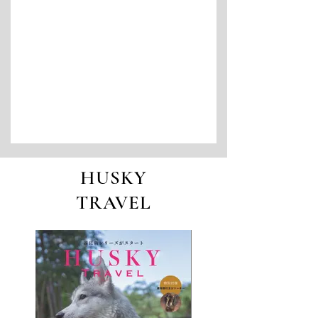
HUSKY
TRAVEL